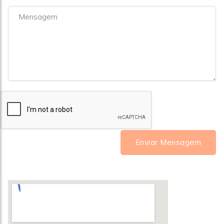
Enviar Mensagem