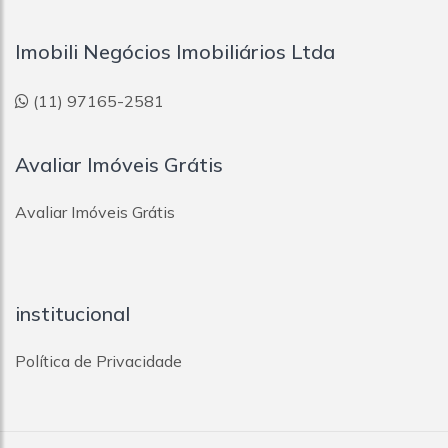
Imobili Negócios Imobiliários Ltda
(11) 97165-2581
Avaliar Imóveis Grátis
Avaliar Imóveis Grátis
institucional
Política de Privacidade