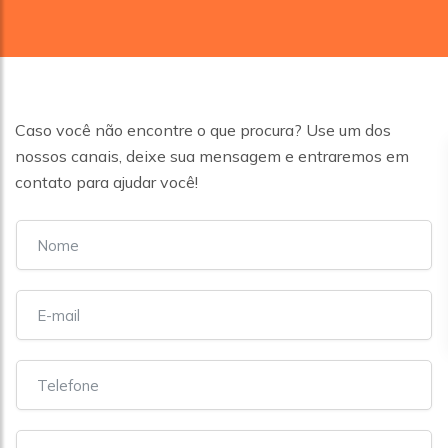
Caso você não encontre o que procura? Use um dos
nossos canais, deixe sua mensagem e entraremos em
contato para ajudar você!