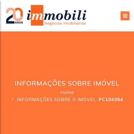
INFORMAÇÕES SOBRE IMÓVEL
Home
INFORMAÇÕES SOBRE O IMÓVEL:
PC104064