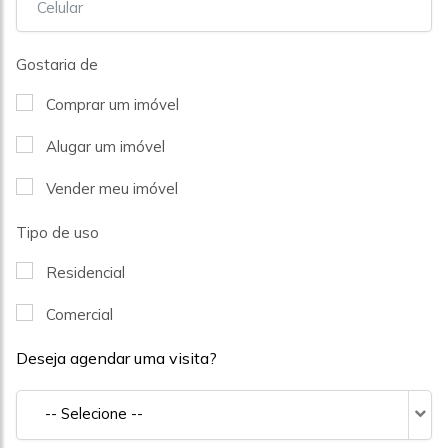
Gostaria de
Comprar um imóvel
Alugar um imóvel
Vender meu imóvel
Tipo de uso
Residencial
Comercial
Deseja agendar uma visita?
-- Selecione --