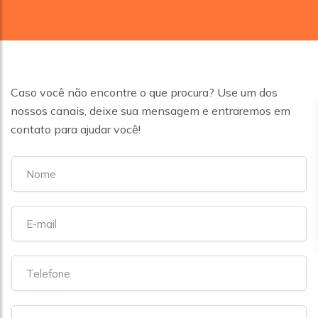
Caso você não encontre o que procura? Use um dos
nossos canais, deixe sua mensagem e entraremos em
contato para ajudar você!