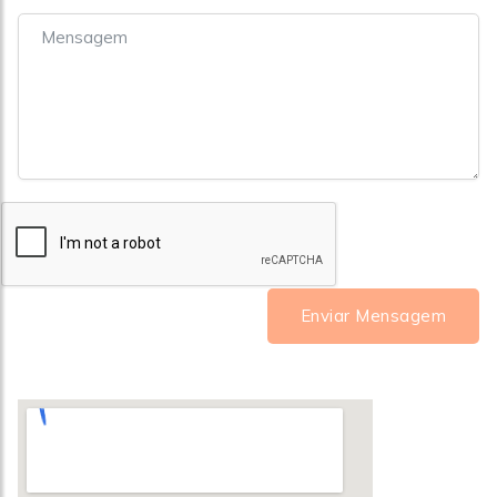
Enviar Mensagem