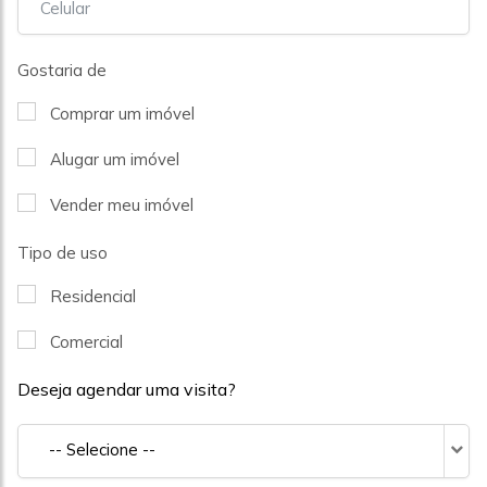
Gostaria de
Comprar um imóvel
Alugar um imóvel
Vender meu imóvel
Tipo de uso
Residencial
Comercial
Deseja agendar uma visita?
-- Selecione --