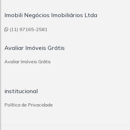
Imobili Negócios Imobiliários Ltda
(11) 97165-2581
Avaliar Imóveis Grátis
Avaliar Imóveis Grátis
institucional
Política de Privacidade