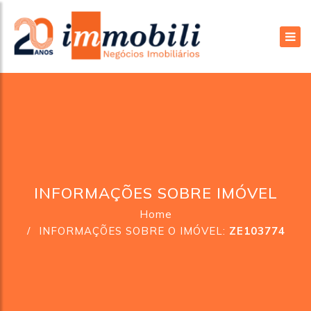
INFORMAÇÕES SOBRE IMÓVEL
Home
INFORMAÇÕES SOBRE O IMÓVEL:
ZE103774