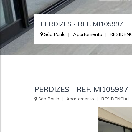
PERDIZES - REF. MI105997
São Paulo | Apartamento | RESIDEN
PERDIZES - REF. MI105997
São Paulo | Apartamento | RESIDENCIAL