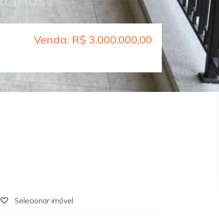
Venda: R$ 3.000.000,00
Selecionar imóvel