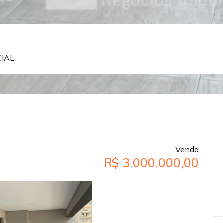
CIAL
Venda
R$ 3.000.000,00