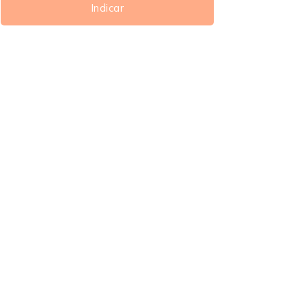
Indicar