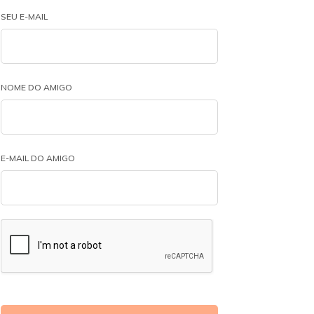
SEU E-MAIL
NOME DO AMIGO
E-MAIL DO AMIGO