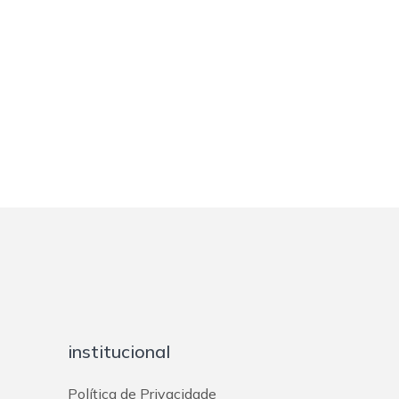
institucional
Política de Privacidade