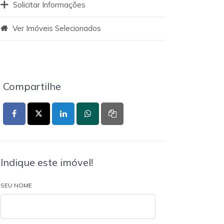
Solicitar Informações
Ver Imóveis Selecionados
Compartilhe
Indique este imóvel!
SEU NOME