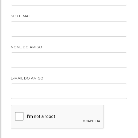
SEU E-MAIL
NOME DO AMIGO
E-MAIL DO AMIGO