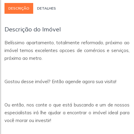
DESCRIÇÃO
DETALHES
Descrição do Imóvel
Belíssimo apartamento, totalmente reformado, próximo ao
imóvel temos excelentes opcoes de comércios e serviços,
próximo ao metro.
Gostou desse imóvel? Então agende agora sua visita!
Ou então, nos conte o que está buscando e um de nossos
especialistas irá lhe ajudar a encontrar o imóvel ideal para
você morar ou investir!