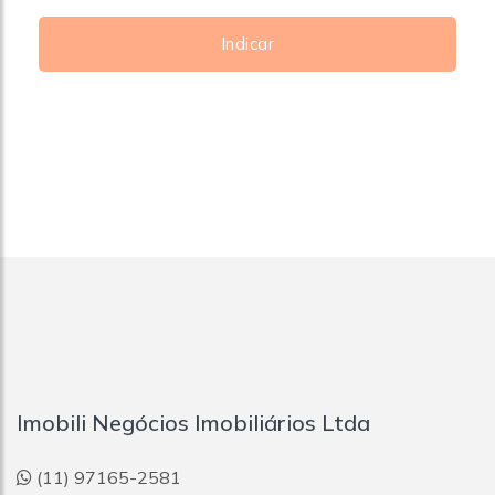
Indicar
Imobili Negócios Imobiliários Ltda
(11) 97165-2581