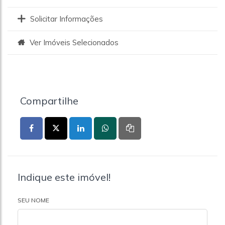
Solicitar Informações
Ver Imóveis Selecionados
Compartilhe
Indique este imóvel!
SEU NOME