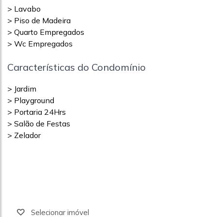
> Lavabo
> Piso de Madeira
> Quarto Empregados
> Wc Empregados
Características do Condomínio
> Jardim
> Playground
> Portaria 24Hrs
> Salão de Festas
> Zelador
Selecionar imóvel