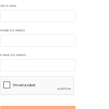
SEU E-MAIL
NOME DO AMIGO
E-MAIL DO AMIGO