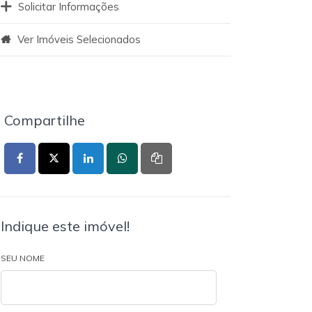
Solicitar Informações
Ver Imóveis Selecionados
Compartilhe
Indique este imóvel!
SEU NOME