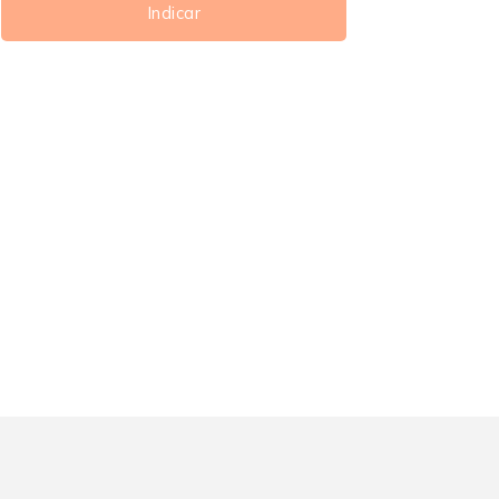
Indicar