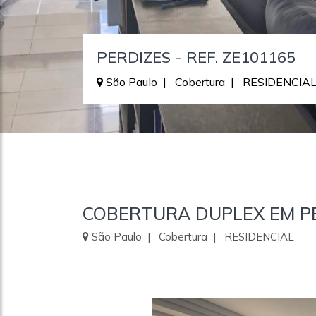
PERDIZES - REF. ZE101165
São Paulo | Cobertura | RESIDENCIA
COBERTURA DUPLEX EM PER
São Paulo | Cobertura | RESIDENCIAL