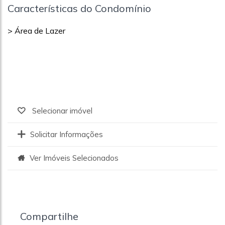
Características do Condomínio
> Área de Lazer
Selecionar imóvel
Solicitar Informações
Ver Imóveis Selecionados
Compartilhe