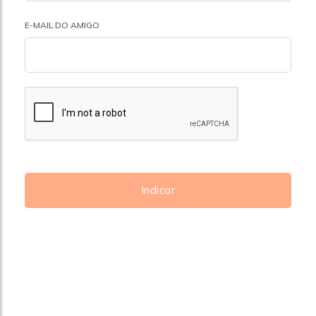
E-MAIL DO AMIGO
Indicar