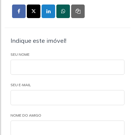
Indique este imóvel!
SEU NOME
SEU E-MAIL
NOME DO AMIGO