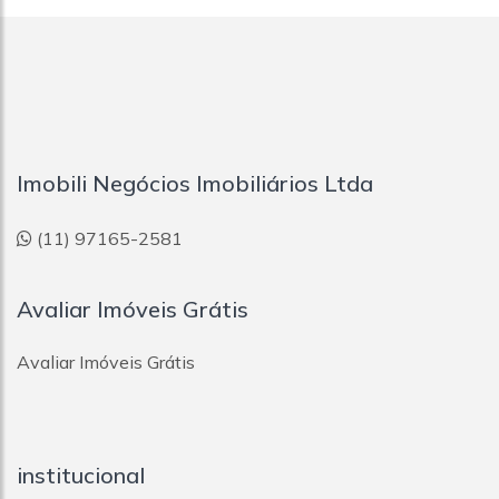
Imobili Negócios Imobiliários Ltda
(11) 97165-2581
Avaliar Imóveis Grátis
Avaliar Imóveis Grátis
institucional